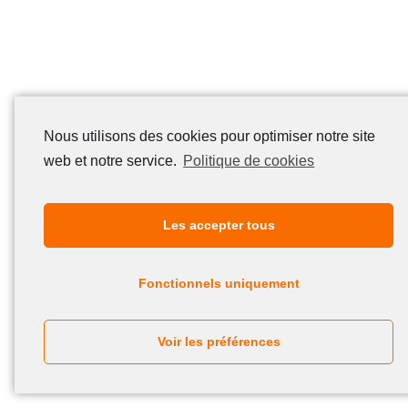
Nous utilisons des cookies pour optimiser notre site
web et notre service.
Politique de cookies
Les accepter tous
Fonctionnels uniquement
Voir les préférences