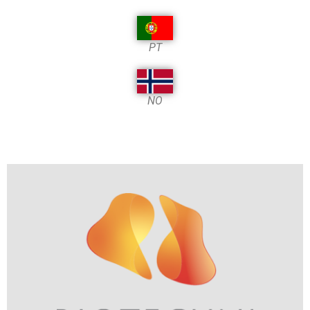
PT
NO