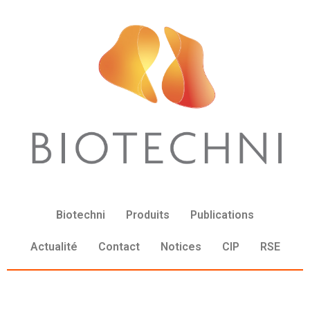
Biotechni
Produits
Publications
Actualité
Contact
Notices
CIP
RSE