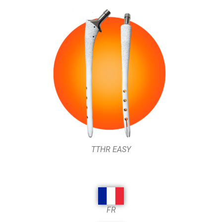
TTHR EASY
FR