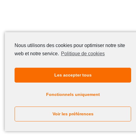
Nous utilisons des cookies pour optimiser notre site
web et notre service.
Politique de cookies
Les accepter tous
Fonctionnels uniquement
Voir les préférences