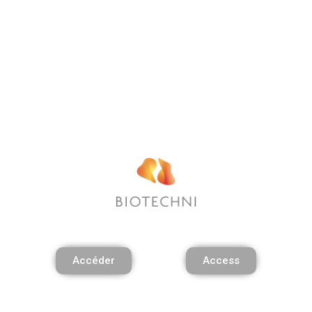
Accéder
Access