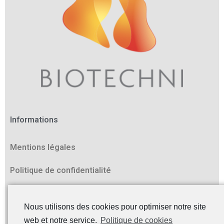
Informations
Mentions légales
Politique de confidentialité
Contact
Nous utilisons des cookies pour optimiser notre site
Z.I. Athélia II
web et notre service.
Politique de cookies