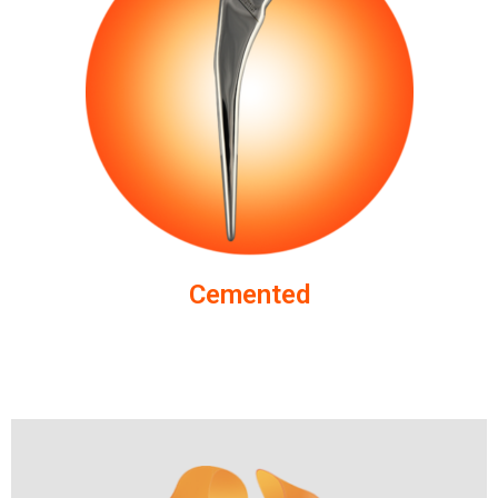
Cemented