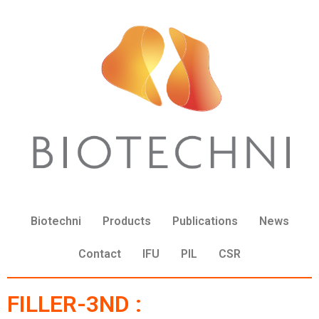
Biotechni
Products
Publications
News
Contact
IFU
PIL
CSR
FILLER-3ND :