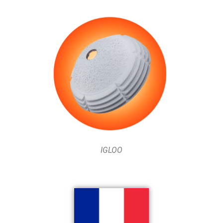
IGLOO