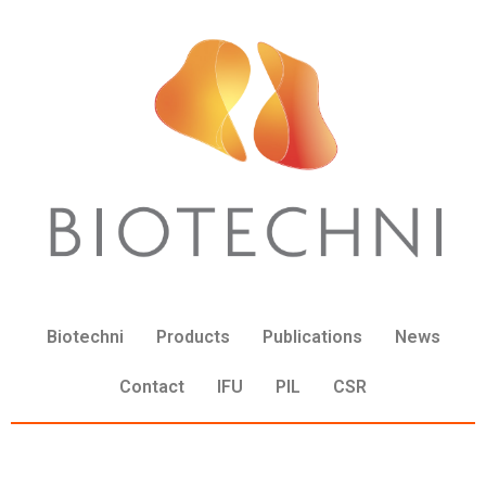
Biotechni
Products
Publications
News
Contact
IFU
PIL
CSR