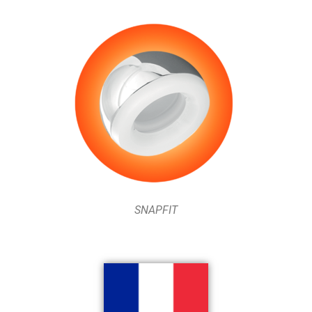
SNAPFIT