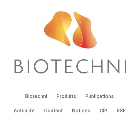
Biotechni
Produits
Publications
Actualité
Contact
Notices
CIP
RSE