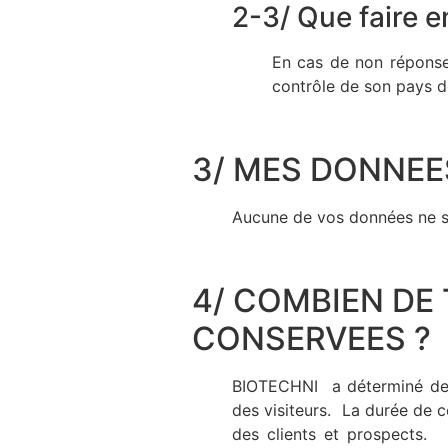
2-3/ Que faire e
En cas de non réponse 
contrôle de son pays de
3/ MES DONNEE
Aucune de vos données ne so
4/ COMBIEN DE
CONSERVEES ?
BIOTECHNI a déterminé des 
des visiteurs. La durée de 
des clients et prospects. 