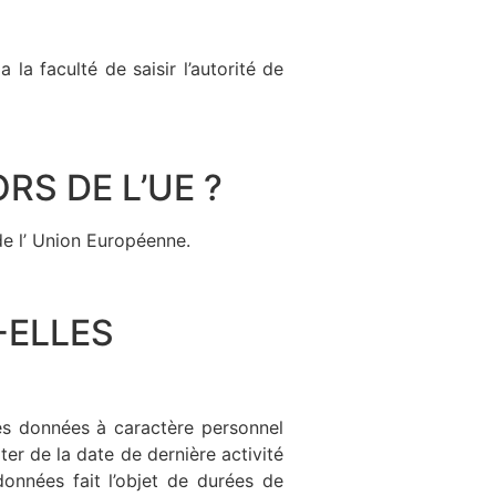
a faculté de saisir l’autorité de
S DE L’UE ?
e l’ Union Européenne.
-ELLES
s données à caractère personnel
er de la date de dernière activité
onnées fait l’objet de durées de