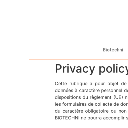
Biotechni
Privacy polic
Cette rubrique a pour objet de
données à caractère personnel de
dispositions du règlement (UE) n
les formulaires de collecte de do
du caractère obligatoire ou non
BIOTECHNI ne pourra accomplir se