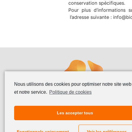
conservation spécifiques.
Pour plus d’informations 
l’adresse suivante : info@b
Nous utilisons des cookies pour optimiser notre site web
et notre service.
Politique de cookies
Les accepter tous
Fonctionnels uniquement
Voir les préférences