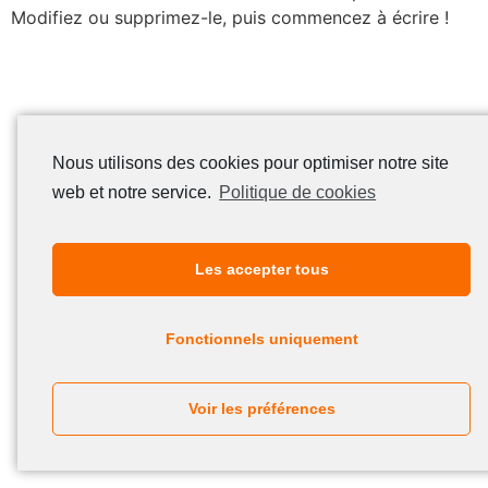
Modifiez ou supprimez-le, puis commencez à écrire !
Nous utilisons des cookies pour optimiser notre site
web et notre service.
Politique de cookies
Les accepter tous
Fonctionnels uniquement
Voir les préférences