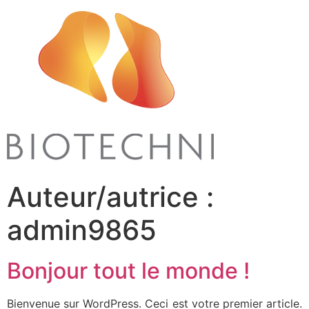
Auteur/autrice :
admin9865
Bonjour tout le monde !
Bienvenue sur WordPress. Ceci est votre premier article.