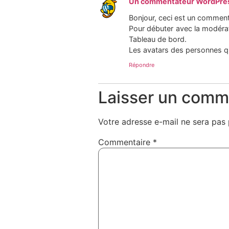
Un commentateur WordPre
Bonjour, ceci est un comment
Pour débuter avec la modérat
Tableau de bord.
Les avatars des personnes q
Répondre
Laisser un comm
Votre adresse e-mail ne sera pas 
Commentaire
*