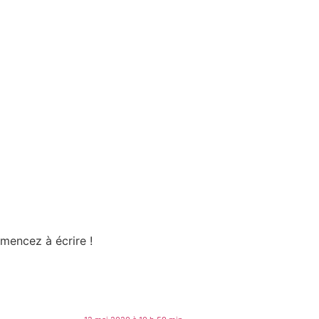
mencez à écrire !