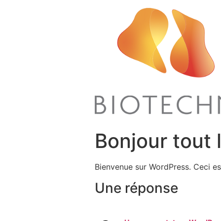
Bonjour tout 
Bienvenue sur WordPress. Ceci est
Une réponse