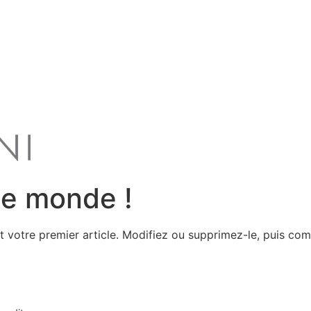
le monde !
 votre premier article. Modifiez ou supprimez-le, puis com