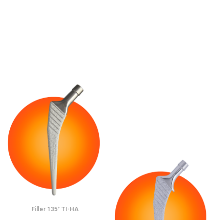
Filler 135° TI-HA