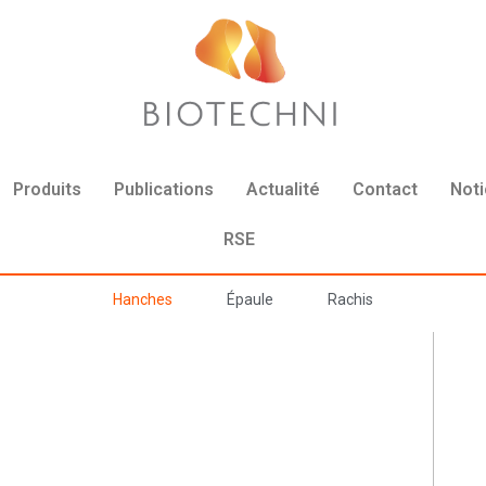
Produits
Publications
Actualité
Contact
Not
RSE
Hanches
Épaule
Rachis