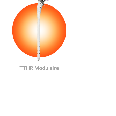
TTHR Modulaire