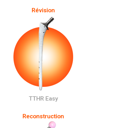
Révision
TTHR Easy
Reconstruction