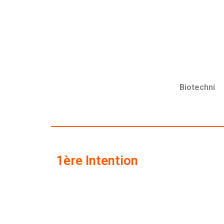
Biotechni
1ère Intention